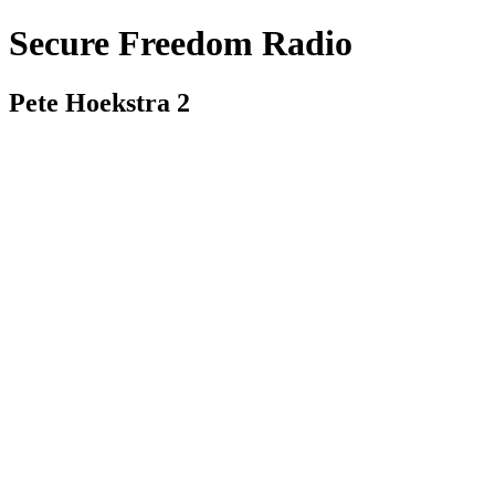
Secure Freedom Radio
Pete Hoekstra 2